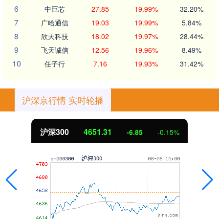
6
中巨芯
27.85
19.99%
32.20%
7
广哈通信
19.03
19.99%
5.84%
8
欣天科技
18.02
19.97%
28.44%
9
飞天诚信
12.56
19.96%
8.49%
10
任子行
7.16
19.93%
31.42%
沪深京行情 实时轮播
沪深300
4651.31
-6.85
-0.15%