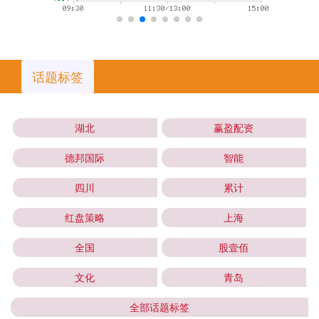
话题标签
湖北
赢盈配资
德邦国际
智能
四川
累计
红盘策略
上海
全国
股壹佰
文化
青岛
全部话题标签