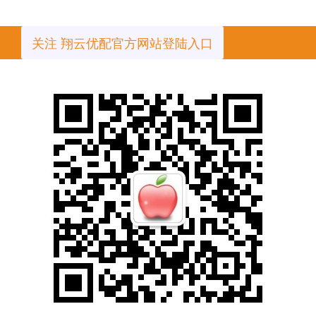
关注 翔云优配官方网站登陆入口