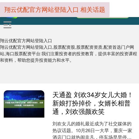
翔云优配官方网站登陆入口 相关话题
翔云优配官方网站登陆入口
翔云优配官方网站登陆入口,股票配资股,股票配资资质,配资首选门户网
站,海口股票配资平台:我们注重投资者的投资教育，提供丰富的投资课程
和资料，帮助您提升投资能力和水平。
天通盈 刘欢34岁女儿大婚！
新娘打扮掉价，女婿长相普
通，刘欢强颜欢笑
刘欢女儿的婚礼最近成为了社交媒体的
热议话题。10月26日一大早，重庆一家
酒店门口就热闹非凡，停车场早早停满