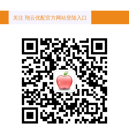
关注 翔云优配官方网站登陆入口