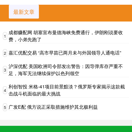
最新文章
成都赚配网 胡塞宣布曼德海峡免费通行，伊朗刚说要收
1
费，小弟先跑了
嘉汇优配交易 “高市早苗已两月未与外国领导人通电话”
2
沪深优配 美国欧洲司令部发出警告：因导弹库存严重不
3
足，海军无法继续保护以色列领空
利创智投 米格-41项目前景黯淡？俄罗斯专家揭示这款截
4
击战斗机面临的最大挑战
广发E配 俄方说正采取措施维护其北极利益
5