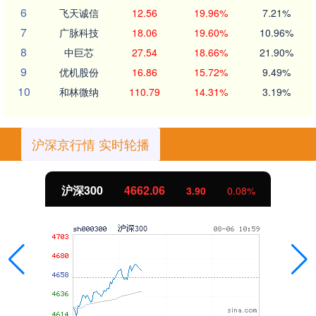
6
飞天诚信
12.56
19.96%
7.21%
7
广脉科技
18.06
19.60%
10.96%
8
中巨芯
27.54
18.66%
21.90%
9
优机股份
16.86
15.72%
9.49%
10
和林微纳
110.79
14.31%
3.19%
沪深京行情 实时轮播
沪深300
4662.06
3.90
0.08%