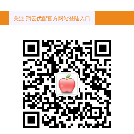
关注 翔云优配官方网站登陆入口