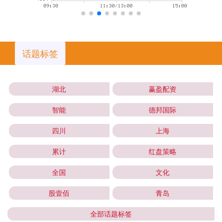
话题标签
湖北
赢盈配资
智能
德邦国际
四川
上海
累计
红盘策略
全国
文化
股壹佰
青岛
全部话题标签