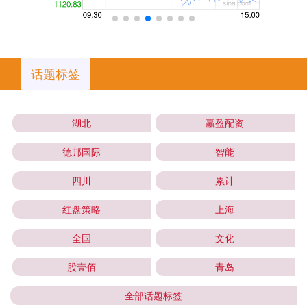
话题标签
湖北
赢盈配资
德邦国际
智能
四川
累计
红盘策略
上海
全国
文化
股壹佰
青岛
全部话题标签