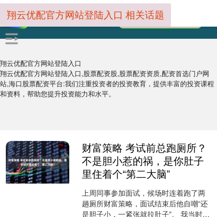
翔云优配官方网站登陆入口 相关话题
翔云优配官方网站登陆入口
翔云优配官方网站登陆入口,股票配资股,股票配资资质,配资首选门户网
站,海口股票配资平台:我们注重投资者的投资教育，提供丰富的投资课程
和资料，帮助您提升投资能力和水平。
财富策略 考试前总跑厕所？
不是胆小惹的祸，是你肚子
里住着个“第二大脑”
上周同事参加面试，候场时连着跑了两
趟厕所财富策略，面试结束后他自嘲“还
是胆子小，一紧张就拉肚子”。 我当时就