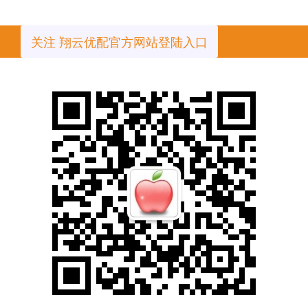
关注 翔云优配官方网站登陆入口