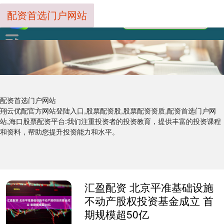
配资首选门户网站
配资首选门户网站
翔云优配官方网站登陆入口,股票配资股,股票配资资质,配资首选门户网
站,海口股票配资平台:我们注重投资者的投资教育，提供丰富的投资课程
和资料，帮助您提升投资能力和水平。
汇盈配资 北京平准基础设施
不动产股权投资基金成立 首
期规模超50亿