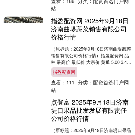
查看：
188
分类：
配资首选门户网
站
指盈配资网 2025年9月18日
济南曲堤蔬菜销售有限公司
价格行情
（原标题：2025年9月18日济南曲堤蔬菜
销售有限公司价格行情）指盈配资网 品
种 最高价 最低价 大宗价 黄瓜 5.00 3.40
4.00 单位：元/公斤 数....
指盈配资网
查看：
111
分类：
配资首选门户网
站
点登富 2025年9月18日济南
堤口果品批发发展有限责任
公司价格行情
（原标题：2025年9月18日济南堤口果品