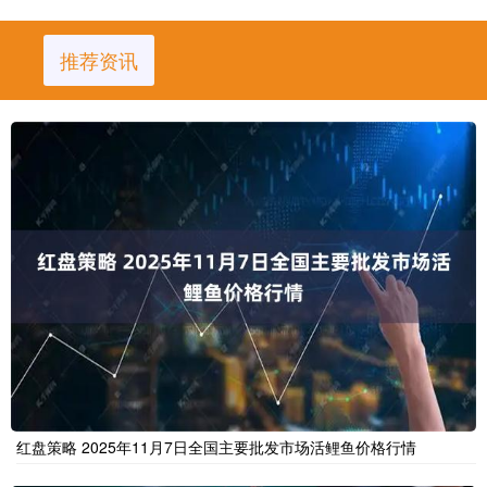
推荐资讯
红盘策略 2025年11月7日全国主要批发市场活鲤鱼价格行情