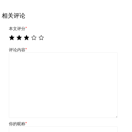
相关评论
本文评分
*
评论内容
*
你的昵称
*