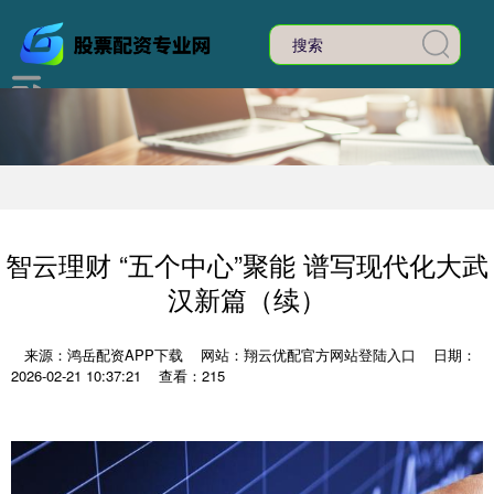
智云理财 “五个中心”聚能 谱写现代化大武
汉新篇（续）
来源：鸿岳配资APP下载
网站：翔云优配官方网站登陆入口
日期：
2026-02-21 10:37:21
查看：215