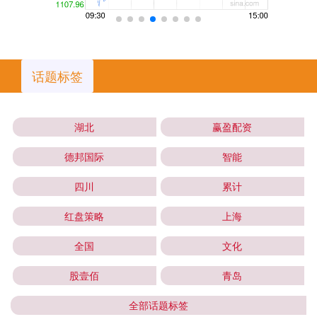
话题标签
湖北
赢盈配资
德邦国际
智能
四川
累计
红盘策略
上海
全国
文化
股壹佰
青岛
全部话题标签