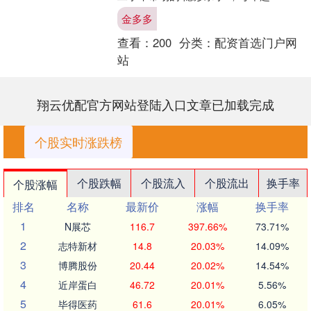
消费者因此损失惨重。如何快速识别调
金多多
表车？ 今....
查看：
200
分类：
配资首选门户网
站
翔云优配官方网站登陆入口文章已加载完成
个股实时涨跌榜
个股跌幅
个股流入
个股流出
换手率
个股涨幅
排名
名称
最新价
涨幅
换手率
1
N展芯
116.7
397.66%
73.71%
2
志特新材
14.8
20.03%
14.09%
3
博腾股份
20.44
20.02%
14.54%
4
近岸蛋白
46.72
20.01%
5.56%
5
毕得医药
61.6
20.01%
6.05%