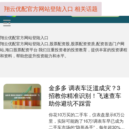
翔云优配官方网站登陆入口 相关话题
翔云优配官方网站登陆入口
翔云优配官方网站登陆入口,股票配资股,股票配资资质,配资首选门户网
站,海口股票配资平台:我们注重投资者的投资教育，提供丰富的投资课程
和资料，帮助您提升投资能力和水平。
金多多 调表车泛滥成灾？3
招教你精准识别！飞速查车
助你避坑不踩雷
你花10万买的二手车，仪表盘显示6万公
里，实际可能跑了16万!调表车早已成为
二手车市场的“隐形杀手”，每年超30%的