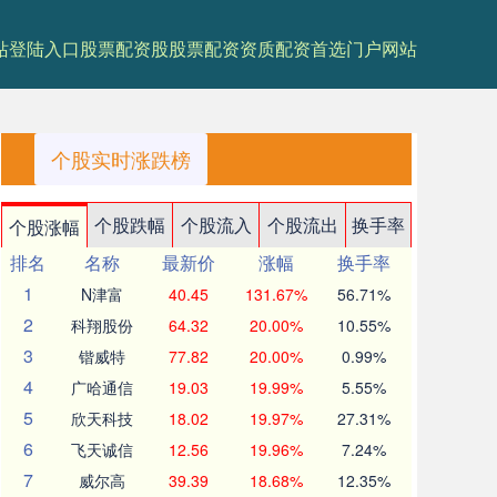
站登陆入口
股票配资股
股票配资资质
配资首选门户网站
个股实时涨跌榜
个股跌幅
个股流入
个股流出
换手率
个股涨幅
排名
名称
最新价
涨幅
换手率
1
N津富
40.45
131.67%
56.71%
2
科翔股份
64.32
20.00%
10.55%
3
锴威特
77.82
20.00%
0.99%
4
广哈通信
19.03
19.99%
5.55%
5
欣天科技
18.02
19.97%
27.31%
6
飞天诚信
12.56
19.96%
7.24%
7
威尔高
39.39
18.68%
12.35%