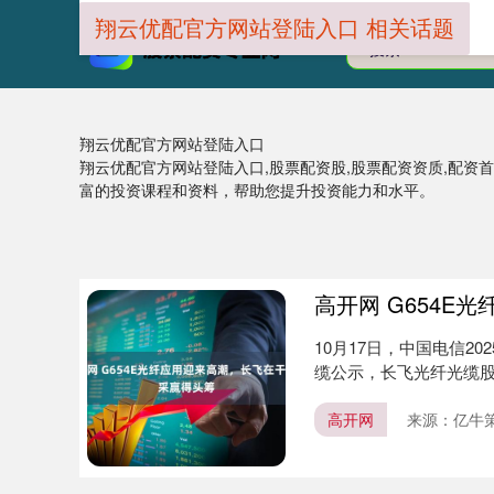
翔云优配官方网站登陆入口 相关话题
翔云优配官方网站登陆入口
翔云优配官方网站登陆入口,股票配资股,股票配资资质,配资
富的投资课程和资料，帮助您提升投资能力和水平。
高开网 G654
10月17日，中国电信2
缆公示，长飞光纤光缆股份
高开网
来源：亿牛