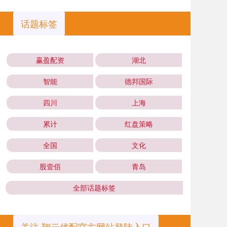
话题标签
赢盈配资
湖北
智能
德邦国际
四川
上海
累计
红盘策略
全国
文化
股壹佰
青岛
全部话题标签
关注 翔云优配官方网站登陆入口