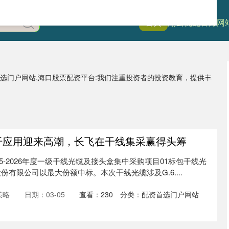
首页
翔云优配官方网
首选门户网站,海口股票配资平台:我们注重投资者的投资教育，提供丰
E光纤应用迎来高潮，长飞在干线集采赢得头筹
025-2026年度一级干线光缆及接头盒集中采购项目01标包干线光
有限公司以最大份额中标。本次干线光缆涉及G.6....
策略
日期：03-05
查看：
230
分类：
配资首选门户网站