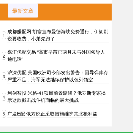
最新文章
成都赚配网 胡塞宣布曼德海峡免费通行，伊朗刚
1
说要收费，小弟先跑了
嘉汇优配交易 “高市早苗已两月未与外国领导人
2
通电话”
沪深优配 美国欧洲司令部发出警告：因导弹库存
3
严重不足，海军无法继续保护以色列领空
利创智投 米格-41项目前景黯淡？俄罗斯专家揭
4
示这款截击战斗机面临的最大挑战
广发E配 俄方说正采取措施维护其北极利益
5