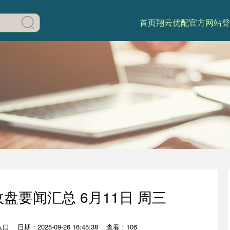
首页
翔云优配官方网站登
收盘要闻汇总 6月11日 周三
入口
日期：2025-09-26 16:45:38
查看：106