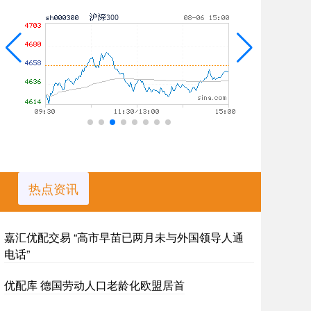
热点资讯
嘉汇优配交易 “高市早苗已两月未与外国领导人通
电话”
优配库 德国劳动人口老龄化欧盟居首