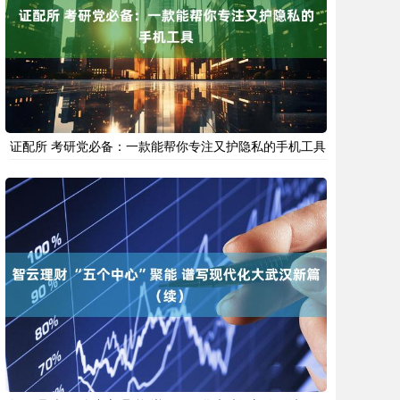
证配所 考研党必备：一款能帮你专注又护隐私的手机工具