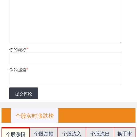
你的昵称
*
你的邮箱
*
提交评论
个股实时涨跌榜
个股跌幅
个股流入
个股流出
换手率
个股涨幅