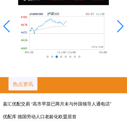
热点资讯
嘉汇优配交易 “高市早苗已两月未与外国领导人通电话”
优配库 德国劳动人口老龄化欧盟居首