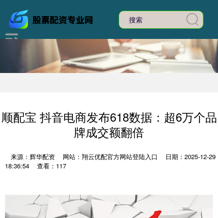
顺配宝 抖音电商发布618数据：超6万个品
牌成交额翻倍
来源：辉华配资
网站：翔云优配官方网站登陆入口
日期：2025-12-29
18:36:54
查看：117