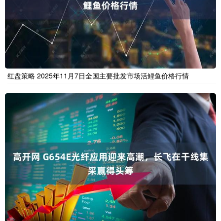
红盘策略 2025年11月7日全国主要批发市场活鲤鱼价格行情