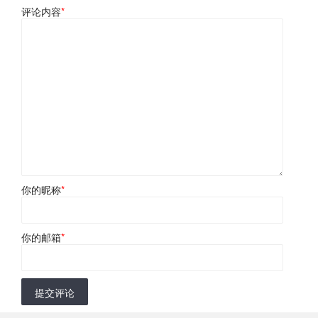
评论内容
*
你的昵称
*
你的邮箱
*
提交评论