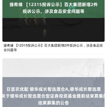
捷希缘 【12315投诉公示】百大集团新增2件投诉公示，涉及食品安
全问题等