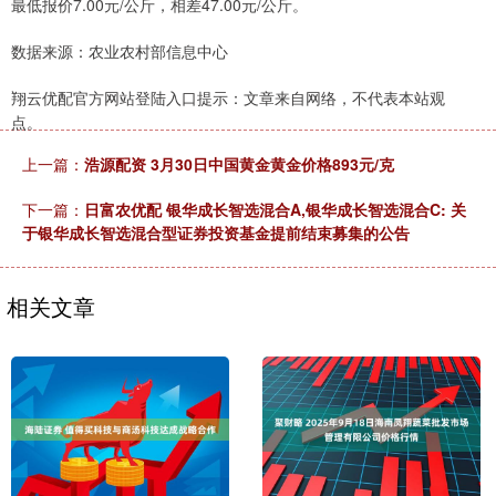
最低报价7.00元/公斤，相差47.00元/公斤。
数据来源：农业农村部信息中心
翔云优配官方网站登陆入口提示：文章来自网络，不代表本站观
点。
上一篇：
浩源配资 3月30日中国黄金黄金价格893元/克
下一篇：
日富农优配 银华成长智选混合A,银华成长智选混合C: 关
于银华成长智选混合型证券投资基金提前结束募集的公告
相关文章