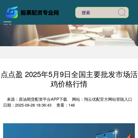
点点盈 2025年5月9日全国主要批发市场活
鸡价格行情
来源：原油期货配资平台APP下载
网站：翔云优配官方网站登陆入口
日期：2025-09-28 18:36:43
查看：146