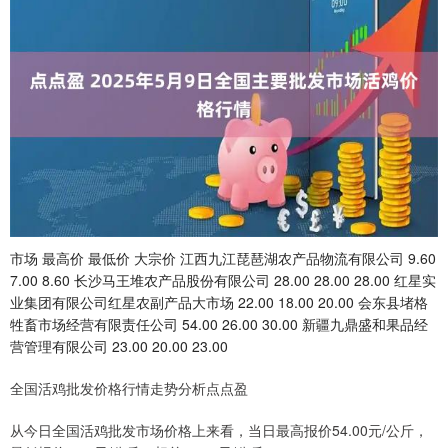
市场 最高价 最低价 大宗价 江西九江琵琶湖农产品物流有限公司 9.60
7.00 8.60 长沙马王堆农产品股份有限公司 28.00 28.00 28.00 红星实
业集团有限公司红星农副产品大市场 22.00 18.00 20.00 会东县堵格
牲畜市场经营有限责任公司 54.00 26.00 30.00 新疆九鼎盛和果品经
营管理有限公司 23.00 20.00 23.00
全国活鸡批发价格行情走势分析点点盈
从今日全国活鸡批发市场价格上来看，当日最高报价54.00元/公斤，