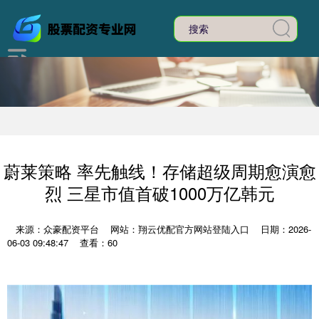
蔚莱策略 率先触线！存储超级周期愈演愈
烈 三星市值首破1000万亿韩元
来源：众豪配资平台
网站：翔云优配官方网站登陆入口
日期：2026-
06-03 09:48:47
查看：60