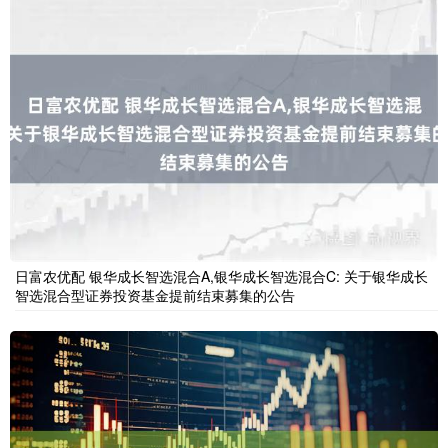
日富农优配 银华成长智选混合A,银华成长智选混合C: 关于银华成长
智选混合型证券投资基金提前结束募集的公告