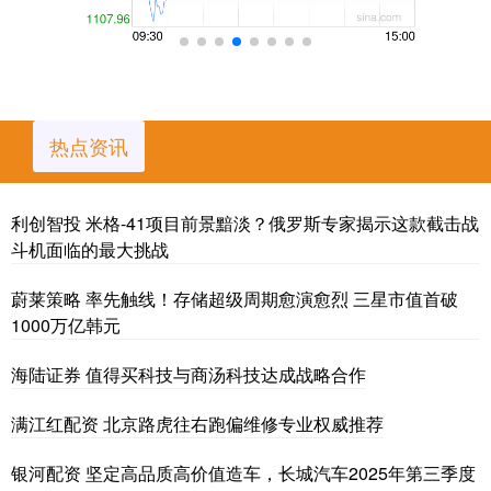
热点资讯
利创智投 米格-41项目前景黯淡？俄罗斯专家揭示这款截击战
斗机面临的最大挑战
蔚莱策略 率先触线！存储超级周期愈演愈烈 三星市值首破
1000万亿韩元
海陆证券 值得买科技与商汤科技达成战略合作
满江红配资 北京路虎往右跑偏维修专业权威推荐
银河配资 坚定高品质高价值造车，长城汽车2025年第三季度