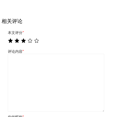
相关评论
本文评分
*
评论内容
*
你的昵称
*