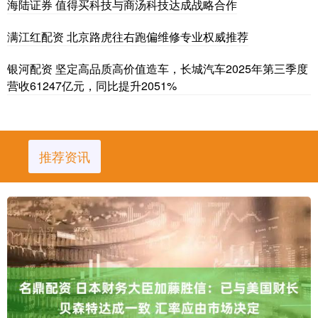
海陆证券 值得买科技与商汤科技达成战略合作
满江红配资 北京路虎往右跑偏维修专业权威推荐
银河配资 坚定高品质高价值造车，长城汽车2025年第三季度
营收61247亿元，同比提升2051%
推荐资讯