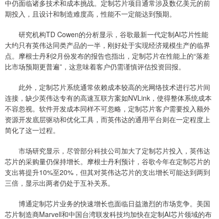
中仍面临诸多技术和成本挑战。定制芯片项目通常涉及数亿美元的前
期投入，且设计和制造难度高，性能不一定能达到预期。
研究机构TD Cowen的分析显示，谷歌最新一代定制AI芯片性能
大约只有英伟达同类产品的一半，刚好处于实现经济规模生产的临界
点。摩根士丹利2月份发布的报告也指出，定制芯片在性能上的“落差
比市场预期更普遍”，这意味着客户仍需谨慎评估投资回报。
此外，定制芯片系统通常依赖成本较高的光网络技术进行芯片间
连接，缺少英伟达专有的高速互联方案如NVLink，使得整体系统成本
不容忽视。软件开发成本同样不可忽略，定制芯片客户需要投入额外
资源开发底层驱动和优化工具，而英伟达的通用平台则在一定程度上
简化了这一过程。
市场研究显示，尽管部分科技公司加大了定制芯片投入，英伟达
芯片的采购量仍保持增长。摩根士丹利预计，谷歌今年在定制芯片的
支出将提升10%至20%，但其对英伟达芯片的支出增长可能达到两到
三倍，显示出两者仍处于互补关系。
博通定制芯片业务的快速增长也面临日益激烈的市场竞争。美国
芯片制造商Marvell和中国台湾联发科技均加快在定制AI芯片领域的布