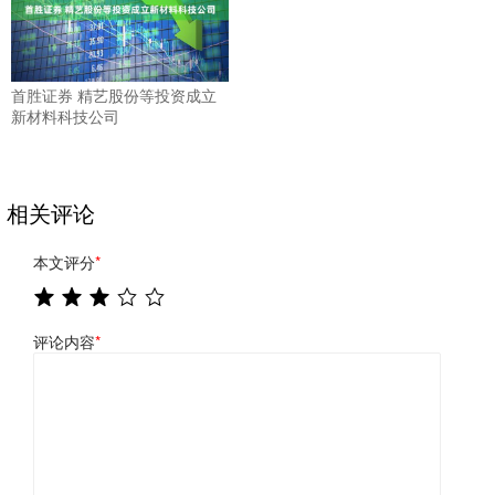
首胜证券 精艺股份等投资成立
新材料科技公司
相关评论
本文评分
*
评论内容
*