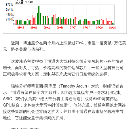
近期，博通股价在两个月内上涨超过70%，市值一度突破1万亿美
元，跻身美股市值前列。
这波涨势主要得益于博通为大型科技公司定制AI芯片业务的快速
增长。面对炙手可热、价格高昂的英伟达AI芯片，一些大型科技公司
正积极寻求替代方案，定制AI芯片成为它们日益青睐的选择。
瑞银分析师蒂莫西·阿库里（Timothy Arcuri）对第一财经记者表
示：“博通有望在多个方面取胜，因为超大规模客户正寻求利用定制
ASIC（我们认为其中绝大部分将由博通制造）或将AMD与英伟达
GPU结合，来构建大型异构计算集群”。他补充说，博通利用以太网连
接这些集群的机会也将随之扩大，并且由于博通在该市场的现有主导
地位，它还能受益于集群间的扩展。