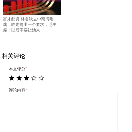
富才配资 林君秋去中南海唱
戏，临走提出一个要求，毛主
席：以后不要让她来
相关评论
本文评分
*
评论内容
*