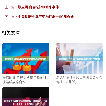
上一篇：
顺应网 白岩松评张水华事件
下一篇：
中国星配资 粤开证券打出一套“组合拳”
相关文章
海陆证券 值得买科技与商汤科
浩源配资 3月30日中国黄金黄金
技达成战略合作
价格893元/克