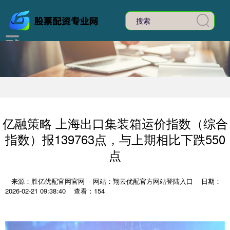
亿融策略 上海出口集装箱运价指数（综合
指数）报139763点，与上期相比下跌550
点
来源：胜亿优配官网官网
网站：翔云优配官方网站登陆入口
日期：
2026-02-21 09:38:40
查看：154