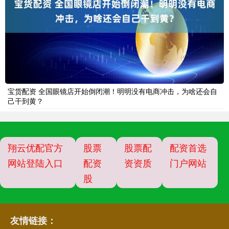
宝货配资 全国眼镜店开始倒闭潮！明明没有电商冲击，为啥还会自
己干到黄？
翔云优配官方
股票
股票配
配资首选
网站登陆入口
配资
资资质
门户网站
股
友情链接：