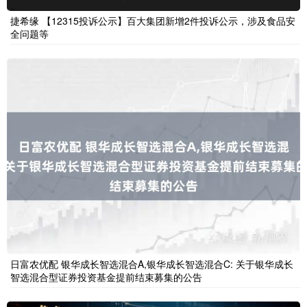
捷希缘 【12315投诉公示】百大集团新增2件投诉公示，涉及食品安
全问题等
日富农优配 银华成长智选混合A,银华成长智选混合C: 关于银华成长
智选混合型证券投资基金提前结束募集的公告