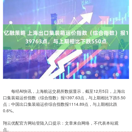
每经AI快讯，上海航运交易所数据显示，截至12月5日，上海出
口集装箱运价指数（综合指数）报1397.63点，与上期相比下跌5.50
点；中国出口集装箱运价综合指数报1114.89点，与上期相比跌
0.6%。
翔云优配官方网站登陆入口提示：文章来自网络，不代表本站观
点。