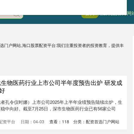
首页
翔云优配官方网
首选门户网站,海口股票配资平台:我们注重投资者的投资教育，提供丰
批生物医药行业上市公司半年度预告出炉 研发成
好
者孔令仪时娜）上市公司2025年上半年业绩预告陆续出炉，生
稳中向好。截至7月25日，深市生物医药行业已有56家公司
配资平台
日期：04-03
查看：
118
分类：
配资首选门户网站