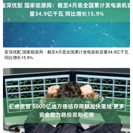
富深优配 国家能源局：截至4月底全国累计发电装机容量34.9亿千瓦
同比增长15.9%