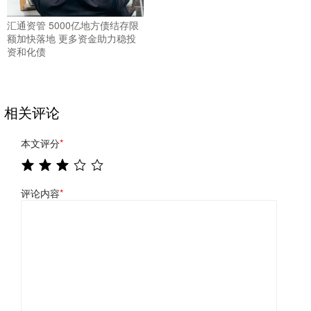
汇通资管 5000亿地方债结存限
额加快落地 更多资金助力稳投
资和化债
相关评论
本文评分
*
评论内容
*