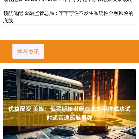
领航优配 金融监管总局：牢牢守住不发生系统性金融风险的
底线
推荐资讯