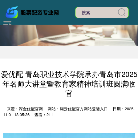
爱优配 青岛职业技术学院承办青岛市2025
年名师大讲堂暨教育家精神培训班圆满收
官
来源：深金优配官网
网站：翔云优配官方网站登陆入口
日期：2025-
11-01 18:05:36
查看：211